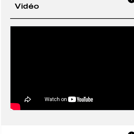
Vidéo