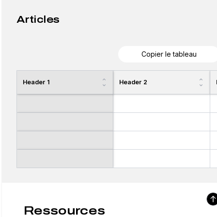
Articles
Copier le tableau
Header 1
Header 2
Ressources