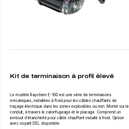
Kit de terminaison à profil élevé
Le modèle Raychem E-100 est une série de terminaisons
mécaniques, installées à froid pour les câbles chauffants de
traçage électrique dans les zones explosibles ou non. Monté sur le
conduit, à travers le calorifugeage et le placage. Comprend un
embout d’étanchéité pour câble chauffant installé à froid. Option
avec voyant DEL disponible.