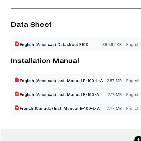
Data Sheet
English (Americas) Datasheet E100
889.92 KB
English
Installation Manual
English (Americas) Inst. Manual E-100-L-A
2.57 MB
English
English (Americas) Inst. Manual E-100-A
2.17 MB
English
French (Canada) Inst. Manual E-100-L-A
2.47 MB
French