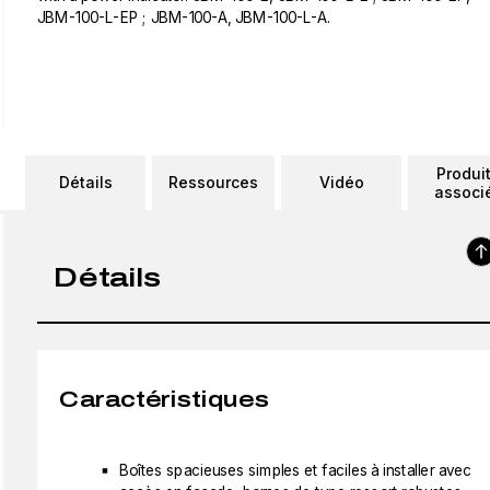
JBM-100-L-EP ; JBM-100-A, JBM-100-L-A.
Produi
Détails
Ressources
Vidéo
associ
Détails
Caractéristiques
Boîtes spacieuses simples et faciles à installer avec