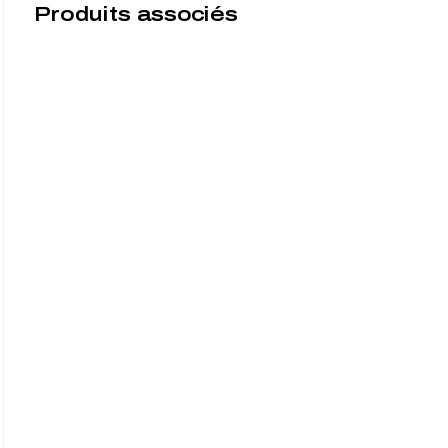
Produits associés