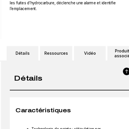
les fuites d’hydrocarbure, déclenche une alarme et identifie
l’emplacement.
Produi
Détails
Ressources
Vidéo
associ
Détails
Caractéristiques