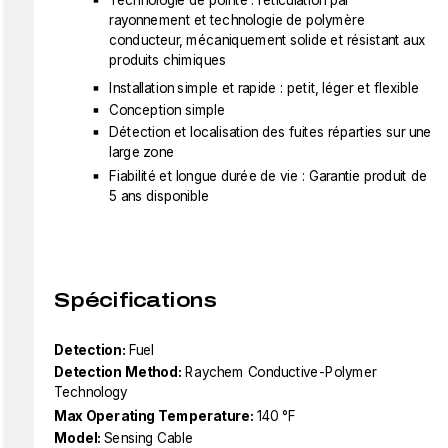
Technologie de pointe : réticulation par
rayonnement et technologie de polymère
conducteur, mécaniquement solide et résistant aux
produits chimiques
Installation simple et rapide : petit, léger et flexible
Conception simple
Détection et localisation des fuites réparties sur une
large zone
Fiabilité et longue durée de vie : Garantie produit de
5 ans disponible
Spécifications
Detection:
Fuel
Detection Method:
Raychem Conductive-Polymer
Technology
Max Operating Temperature:
140 °F
Model:
Sensing Cable