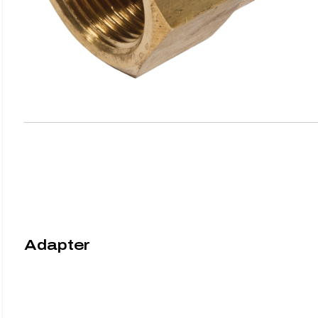
Adapter