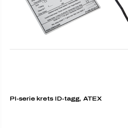
PI-serie krets ID-tagg, ATEX