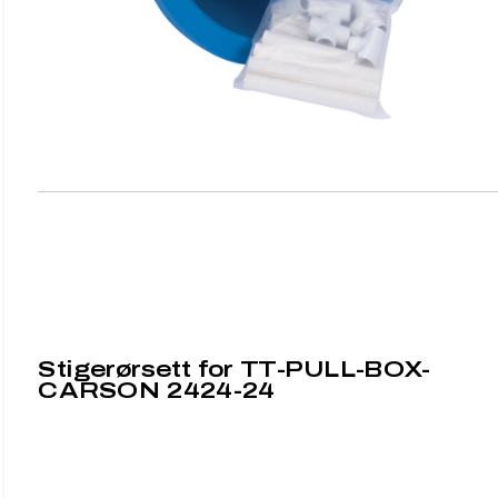
Stigerørsett for TT-PULL-BOX-
CARSON 2424-24