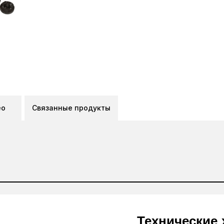
ео
Связанные продукты
Технические 