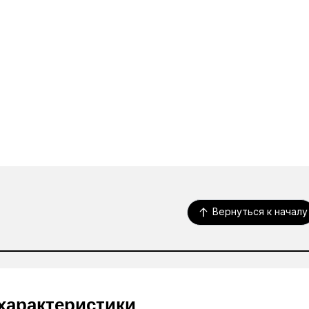
Вернуться к началу
характеристики