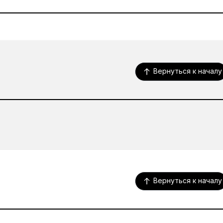
Вернуться к началу
Вернуться к началу