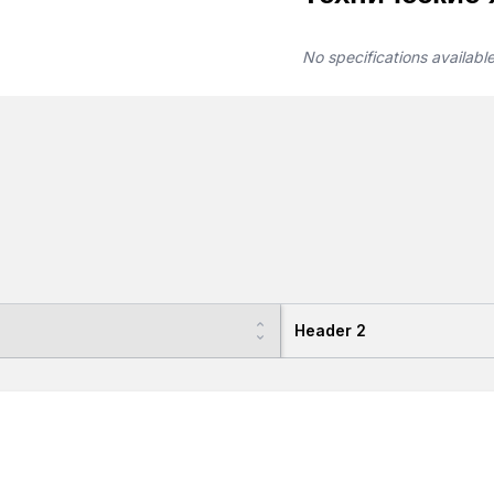
No specifications availabl
Header 2