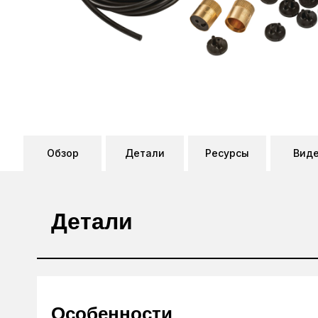
Обзор
Детали
Ресурсы
Вид
Детали
Особенности