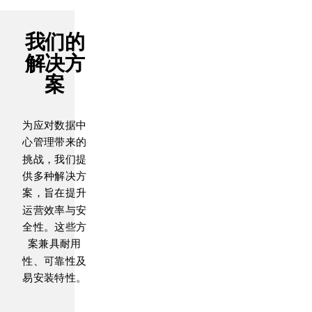
我们的
解决方
案
为应对数据中
心管理带来的
挑战，我们提
供多种解决方
案，旨在提升
运营效率与安
全性。这些方
案兼具耐用
性、可靠性及
易安装特性。