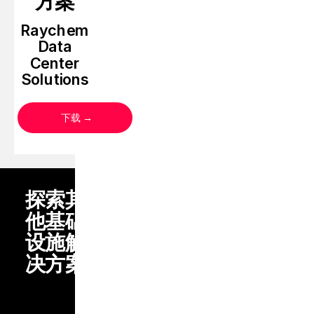
方案
Raychem
Data
Center
Solutions
下载
探索其
他基础
设施解
决方案