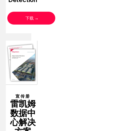
下载
宣传册
雷凯姆
数据中
心解决