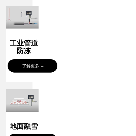
工业管道
防冻
了解更多
地面融雪