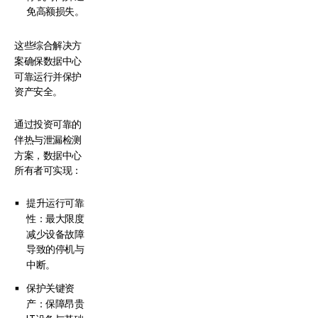
免高额损失。
这些综合解决方
案确保数据中心
可靠运行并保护
资产安全。
通过投资可靠的
伴热与泄漏检测
方案，数据中心
所有者可实现：
提升运行可靠
性：最大限度
减少设备故障
导致的停机与
中断。
保护关键资
产：保障昂贵