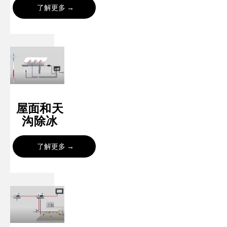
了解更多
屋面和天
沟除冰
了解更多