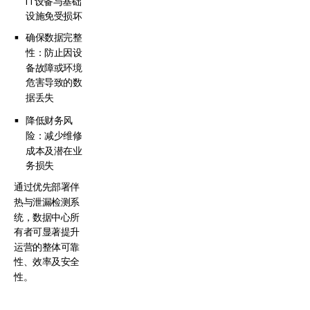
IT设备与基础
设施免受损坏
确保数据完整
性：防止因设
备故障或环境
危害导致的数
据丢失
降低财务风
险：减少维修
成本及潜在业
务损失
通过优先部署伴
热与泄漏检测系
统，数据中心所
有者可显著提升
运营的整体可靠
性、效率及安全
性。