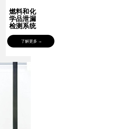
燃料和化
学品泄漏
检测系统
了解更多