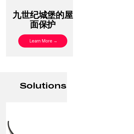
九世纪城堡的屋
面保护
Learn More
Solutions