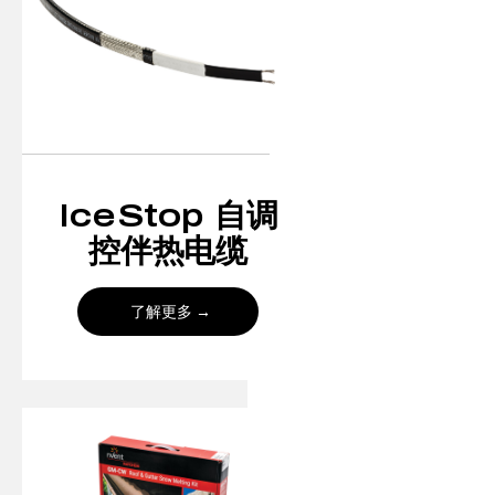
IceStop 自调
控伴热电缆
了解更多