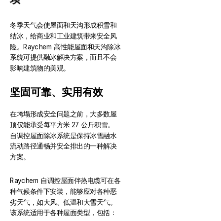
冬季天气会使屋面和天沟形成积雪和
结冰，给商业和工业建筑带来安全风
险。Raychem 高性能屋面和天沟除冰
系统可提供融冰解决方案，而且不会
影响建筑物的美观。
坚固可靠、实用有效
在垮塌形成安全问题之前，大多数屋
顶仅能承受每平方米 27 公斤积雪。
自调控屋面除冰系统是保持冰雪融水
流动路径通畅并安全排出的一种解决
方案。
Raychem 自调控屋面伴热电缆可在各
种气候条件下安装，能够应对各种恶
劣天气，如大风、低温和大雪天气。
该系统适用于各种屋面类型，包括：