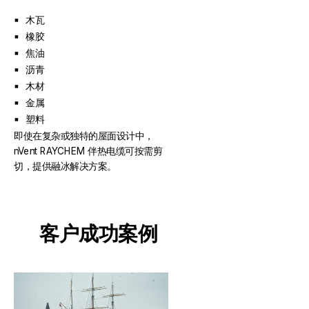
木瓦
橡胶
焦油
沥青
木材
金属
塑料
即使在复杂或独特的屋面设计中，
nVent RAYCHEM 伴热电缆可按需剪
切，提供融冰解决方案。
客户成功案例