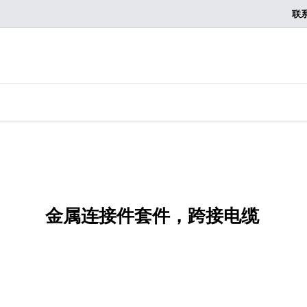
联
金属连接件套件，跨接电缆