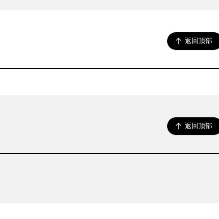
返回顶部
返回顶部