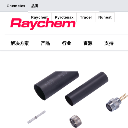
Chemelex
品牌
概览
Raychem
Pyrotenax
Tracer
Nuheat
解决方案
产品
行业
资源
支持