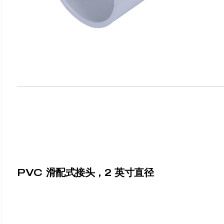
PVC 滑配式接头，2 英寸直径