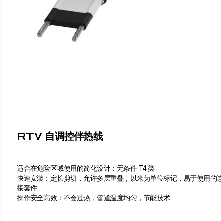
RTV 自调控伴热线
适合在危险区域使用的简化设计：无条件 T4 类
快速安装：定长剪切，允许多层重叠，以米为单位标记，易于使用的
接套件
操作安全高效：不会过热，管道温度均匀，节能技术