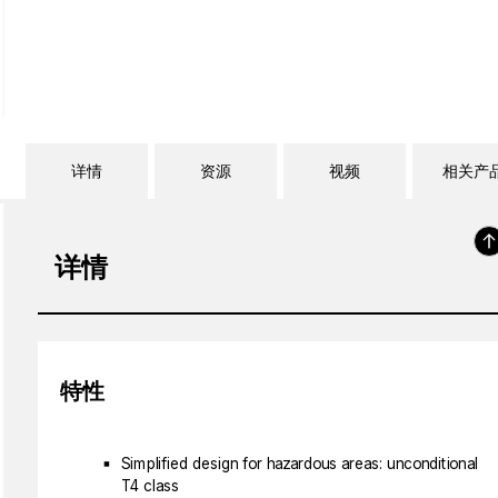
详情
资源
视频
相关产
详情
特性
Simplified design for hazardous areas: unconditional
T4 class