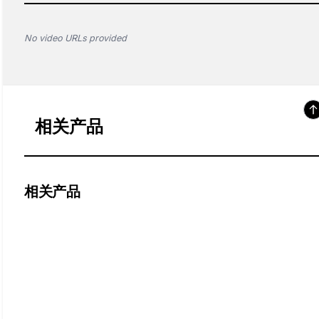
No video URLs provided
相关产品
相关产品