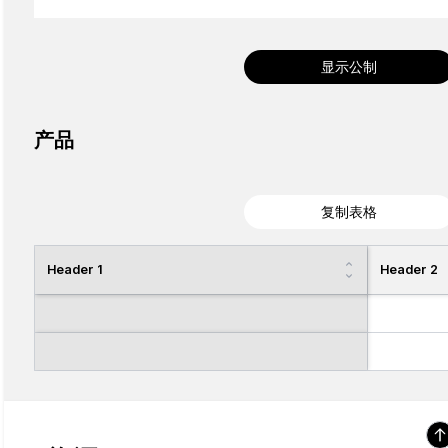
显示公制
产品
复制表格
Header 1
Header 2