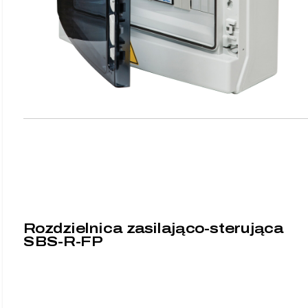
Rozdzielnica zasilająco-sterująca
SBS-R-FP