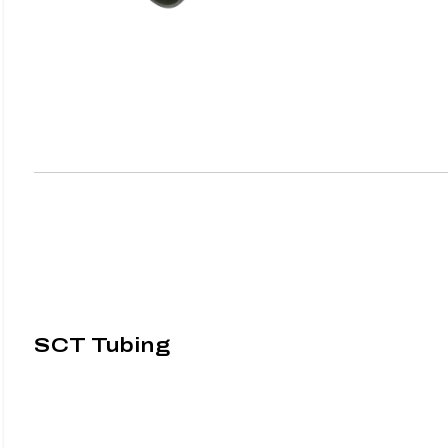
SCT Tubing