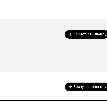
Вернуться к началу
Вернуться к началу