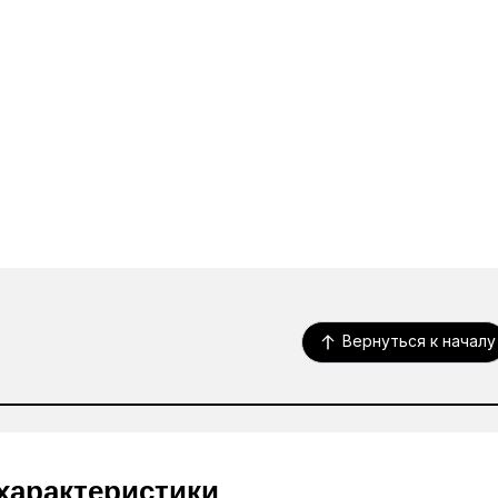
Вернуться к началу
характеристики