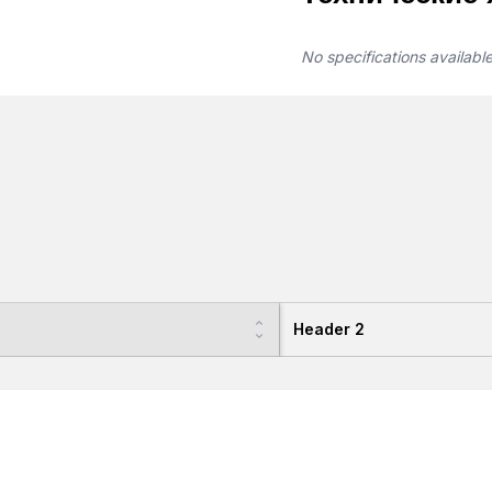
No specifications availabl
Header 2