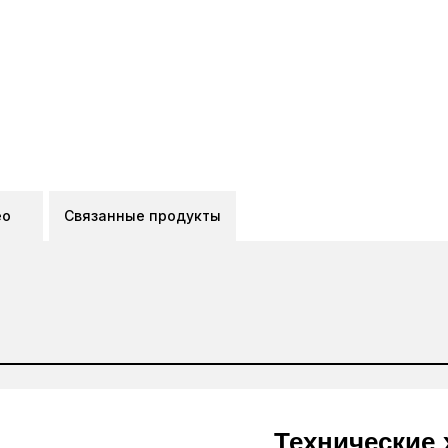
ео
Связанные продукты
Технические 