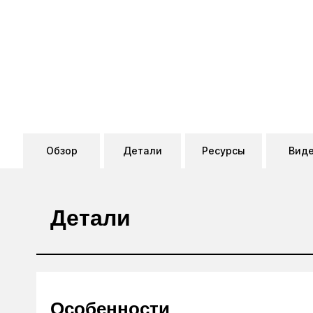
Обзор
Детали
Ресурсы
Вид
Детали
Особенности