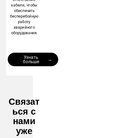
кабели, чтобы
обеспечить
бесперебойную
работу
аварийного
оборудования.
Узнать
больше
Связат
ься с
нами
уже