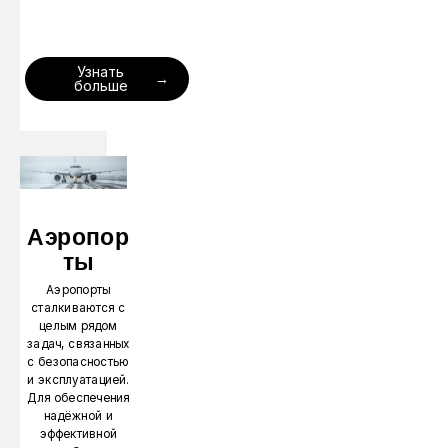
Узнать
больше
Аэропор
ты
Аэропорты
сталкиваются с
целым рядом
задач, связанных
с безопасностью
и эксплуатацией.
Для обеспечения
надёжной и
эффективной