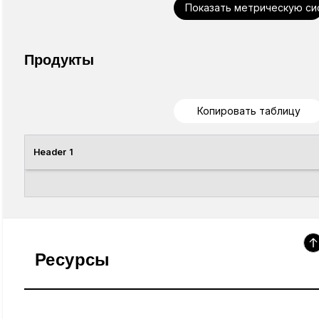
Показать метрическую си
Продукты
Копировать таблицу
Header 1
Ресурсы