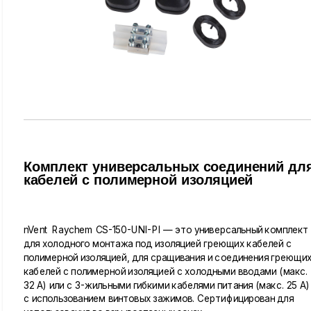
Комплект универсальных соединений дл
кабелей с полимерной изоляцией
nVent Raychem CS-150-UNI-PI — это универсальный комплект
для холодного монтажа под изоляцией греющих кабелей с
полимерной изоляцией, для сращивания и соединения греющи
кабелей с полимерной изоляцией с холодными вводами (макс.
32 A) или с 3-жильными гибкими кабелями питания (макс. 25 A)
с использованием винтовых зажимов. Сертифицирован для