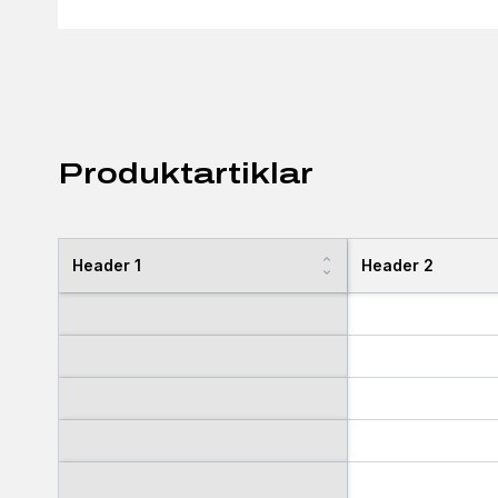
Produktartiklar
Header 1
Header 2