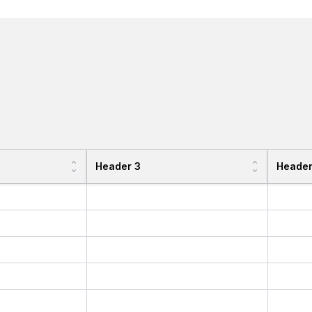
Header 3
Header