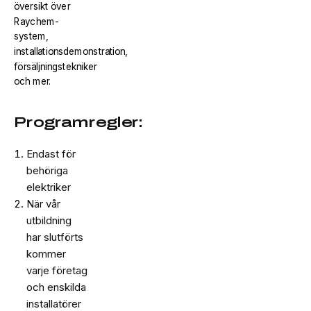
översikt över
Raychem-
system,
installationsdemonstration,
försäljningstekniker
och mer.
Programregler:
Endast för
behöriga
elektriker
När vår
utbildning
har slutförts
kommer
varje företag
och enskilda
installatörer