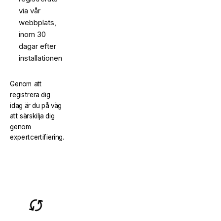
via vår
webbplats,
inom 30
dagar efter
installationen
Genom att
registrera dig
idag är du på väg
att särskilja dig
genom
expertcertifiering.