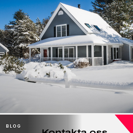
BLOG
Kontakta oss