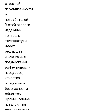
отраслей
промышленности
и
потребителей.
В этой отрасли
надежный
контроль
температуры
имеет
решающее
значение для
поддержания
эффективности
процессов,
качества
продукции и
безопасности
объектов.
Промышленные
предприятия
осуществляют