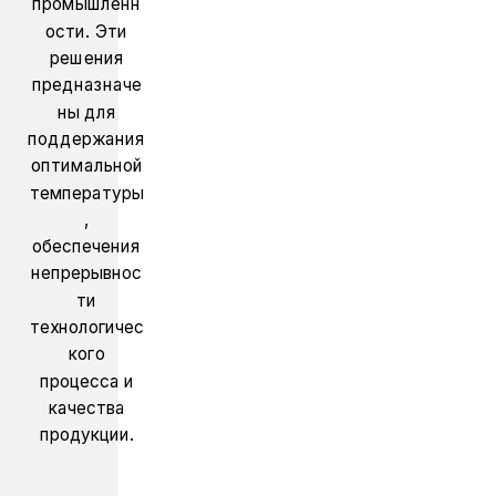
промышленн
ости. Эти
решения
предназначе
ны для
поддержания
оптимальной
температуры
,
обеспечения
непрерывнос
ти
технологичес
кого
процесса и
качества
продукции.