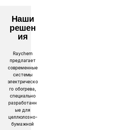
Наши
решен
ия
Raychem
предлагает
современные
системы
электрическо
го обогрева,
специально
разработанн
ые для
целлюлозно-
бумажной