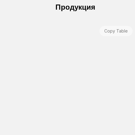
Продукция
Copy Table