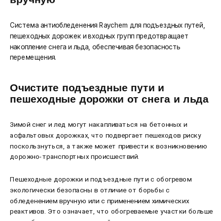
Система антиобледенения Raychem для подъездных путей,
пешеходных дорожек и входных групп предотвращает
накопление снега и льда, обеспечивая безопасность
перемещения.
Очистите подъездные пути и
пешеходные дорожки от снега и льда
Зимой снег и лед могут накапливаться на бетонных и
асфальтовых дорожках, что подвергает пешеходов риску
поскользнуться, а также может привести к возникновению
дорожно-транспортных происшествий.
Пешеходные дорожки и подъездные пути с обогревом
экологически безопасны в отличие от борьбы с
обледенением вручную или с применением химических
реактивов. Это означает, что обогреваемые участки больше