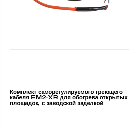
Комплект саморегулируемого греющего
кабеля EM2-XR для обогрева открытых
площадок, с заводской заделкой