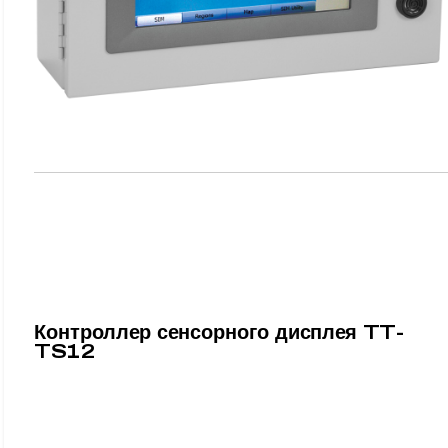
Контроллер сенсорного дисплея TT-
TS12